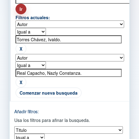
Filtros actuales:
Comenzar nueva busqueda
Añadir filtros:
Usa los filtros para afinar la busqueda.