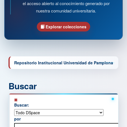
el acceso abierto al conocimiento generado por
nuestra comunidad universitaria.
Explorar colecciones
Repositorio Institucional Universidad de Pamplona
Buscar
Buscar:
por