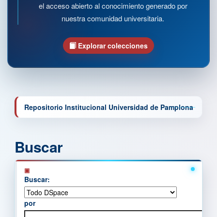
el acceso abierto al conocimiento generado por
nuestra comunidad universitaria.
Explorar colecciones
Repositorio Institucional Universidad de Pamplona
Buscar
Buscar:
por