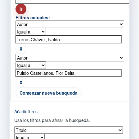
Filtros actuales:
Comenzar nueva busqueda
Añadir filtros:
Usa los filtros para afinar la busqueda.