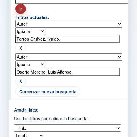
Filtros actuales:
Comenzar nueva busqueda
Añadir filtros:
Usa los filtros para afinar la busqueda.