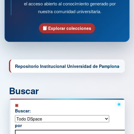
el acceso abierto al conocimiento generado por
nuestra comunidad universitaria.
Explorar colecciones
Repositorio Institucional Universidad de Pamplona
Buscar
Buscar:
por