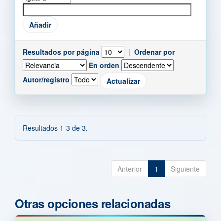
Resultados por página
|
Ordenar por
En orden
Autor/registro
Resultados 1-3 de 3.
Anterior
1
Siguiente
Otras opciones relacionadas