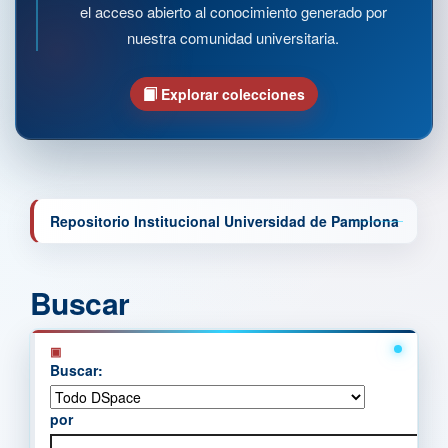
el acceso abierto al conocimiento generado por
nuestra comunidad universitaria.
Explorar colecciones
Repositorio Institucional Universidad de Pamplona
Buscar
Buscar:
por