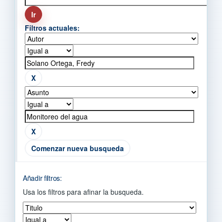
Filtros actuales:
Comenzar nueva busqueda
Añadir filtros:
Usa los filtros para afinar la busqueda.