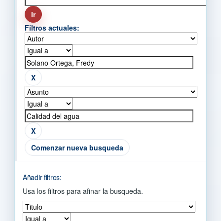
Filtros actuales:
Comenzar nueva busqueda
Añadir filtros:
Usa los filtros para afinar la busqueda.