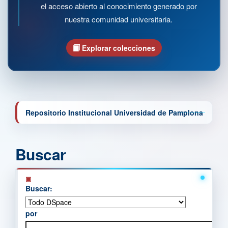
el acceso abierto al conocimiento generado por
nuestra comunidad universitaria.
Explorar colecciones
Repositorio Institucional Universidad de Pamplona
Buscar
Buscar:
por