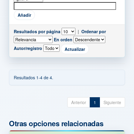
Resultados por página
|
Ordenar por
En orden
Autor/registro
Resultados 1-4 de 4.
Anterior
1
Siguiente
Otras opciones relacionadas