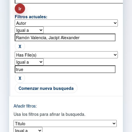
Filtros actuales:
Comenzar nueva busqueda
Añadir filtros:
Usa los filtros para afinar la busqueda.