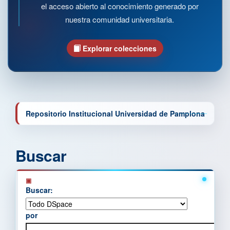
el acceso abierto al conocimiento generado por
nuestra comunidad universitaria.
Explorar colecciones
Repositorio Institucional Universidad de Pamplona
Buscar
Buscar:
por