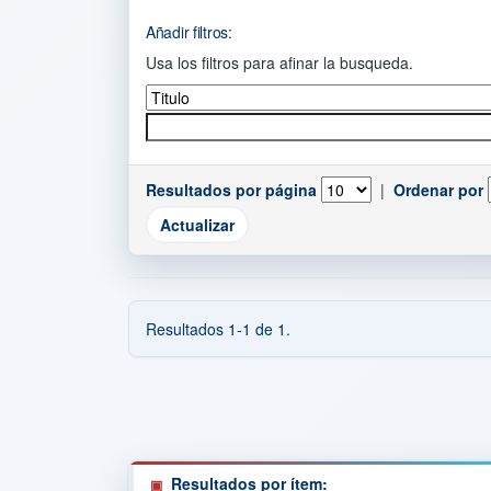
Añadir filtros:
Usa los filtros para afinar la busqueda.
Resultados por página
|
Ordenar por
Resultados 1-1 de 1.
Resultados por ítem: