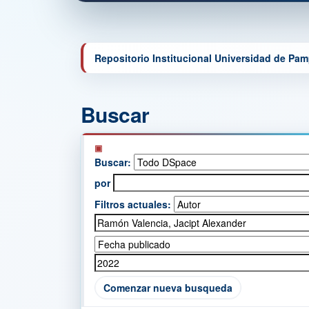
Repositorio Institucional Universidad de Pa
Buscar
Buscar:
por
Filtros actuales:
Comenzar nueva busqueda