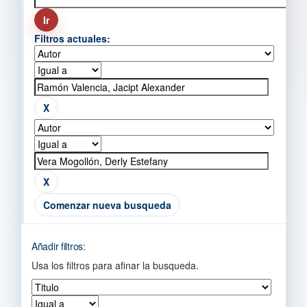
Filtros actuales:
Comenzar nueva busqueda
Añadir filtros:
Usa los filtros para afinar la busqueda.