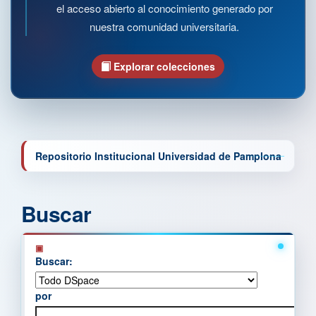
el acceso abierto al conocimiento generado por
nuestra comunidad universitaria.
Explorar colecciones
Repositorio Institucional Universidad de Pamplona
Buscar
Buscar:
por