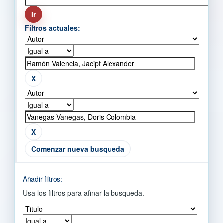
Filtros actuales:
Comenzar nueva busqueda
Añadir filtros:
Usa los filtros para afinar la busqueda.