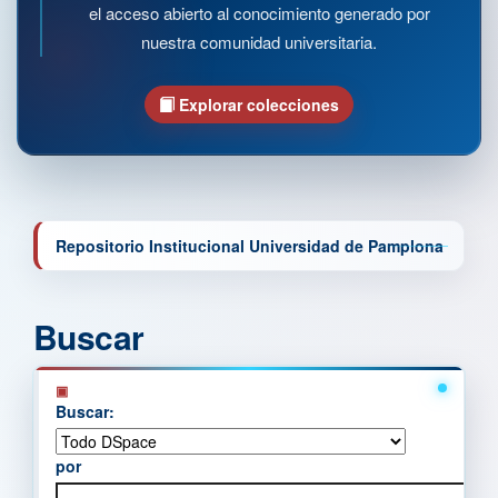
el acceso abierto al conocimiento generado por
nuestra comunidad universitaria.
Explorar colecciones
Repositorio Institucional Universidad de Pamplona
Buscar
Buscar:
por