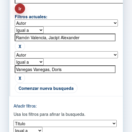
Filtros actuales:
Comenzar nueva busqueda
Añadir filtros:
Usa los filtros para afinar la busqueda.