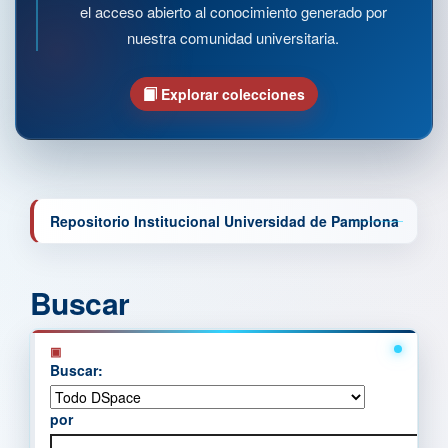
el acceso abierto al conocimiento generado por
nuestra comunidad universitaria.
Explorar colecciones
Repositorio Institucional Universidad de Pamplona
Buscar
Buscar:
por