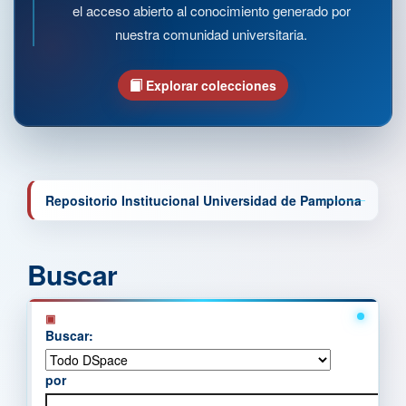
el acceso abierto al conocimiento generado por
nuestra comunidad universitaria.
Explorar colecciones
Repositorio Institucional Universidad de Pamplona
Buscar
Buscar:
por