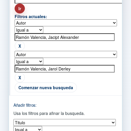
Filtros actuales:
Comenzar nueva busqueda
Añadir filtros:
Usa los filtros para afinar la busqueda.