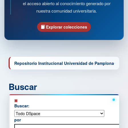
el acceso abierto al conocimiento generado por
nuestra comunidad universitaria.
Explorar colecciones
Repositorio Institucional Universidad de Pamplona
Buscar
Buscar:
por