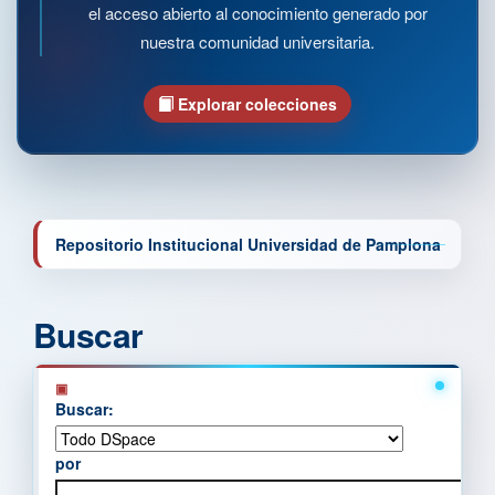
el acceso abierto al conocimiento generado por
nuestra comunidad universitaria.
Explorar colecciones
Repositorio Institucional Universidad de Pamplona
Buscar
Buscar:
por