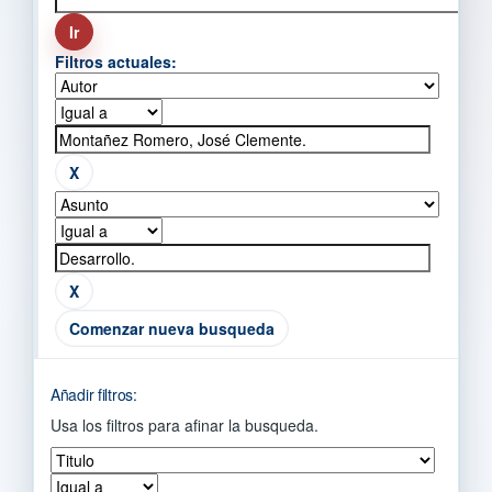
Filtros actuales:
Comenzar nueva busqueda
Añadir filtros:
Usa los filtros para afinar la busqueda.