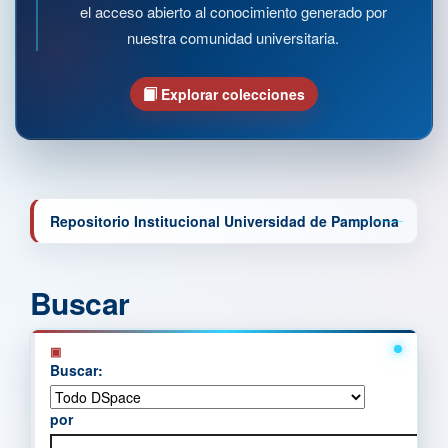
el acceso abierto al conocimiento generado por
nuestra comunidad universitaria.
Explorar colecciones
Repositorio Institucional Universidad de Pamplona
Buscar
Buscar:
por