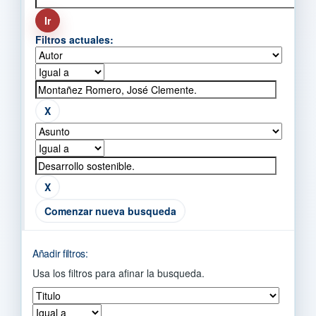
Filtros actuales:
Comenzar nueva busqueda
Añadir filtros:
Usa los filtros para afinar la busqueda.