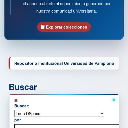
el acceso abierto al conocimiento generado por
nuestra comunidad universitaria.
Explorar colecciones
Repositorio Institucional Universidad de Pamplona
Buscar
Buscar:
por