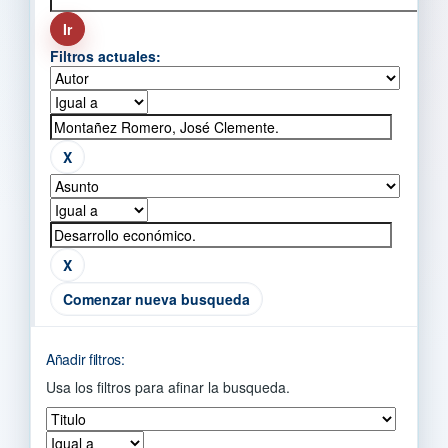
Filtros actuales:
Comenzar nueva busqueda
Añadir filtros:
Usa los filtros para afinar la busqueda.