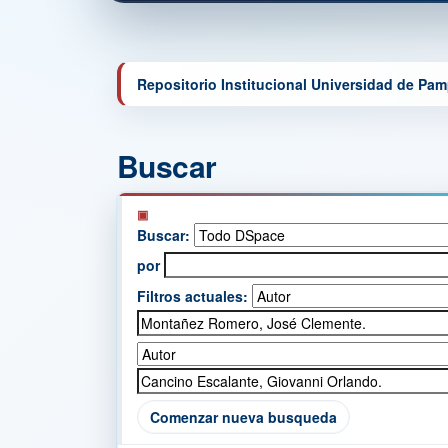
Repositorio Institucional Universidad de Pa
Buscar
Buscar:
por
Filtros actuales:
Comenzar nueva busqueda