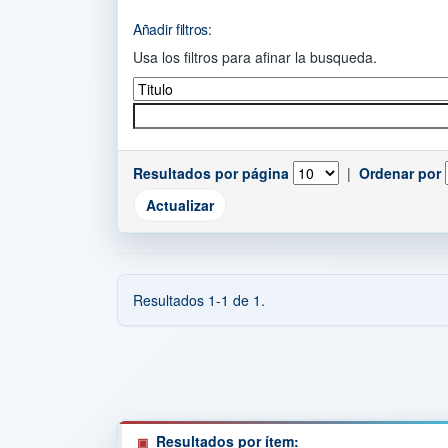
Añadir filtros:
Usa los filtros para afinar la busqueda.
Resultados por página
|
Ordenar por
Resultados 1-1 de 1.
Resultados por ítem: