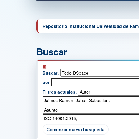
Repositorio Institucional Universidad de Pa
Buscar
Buscar:
por
Filtros actuales:
Comenzar nueva busqueda