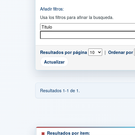
Añadir filtros:
Usa los filtros para afinar la busqueda.
Resultados por página
|
Ordenar por
Resultados 1-1 de 1.
Resultados por ítem: