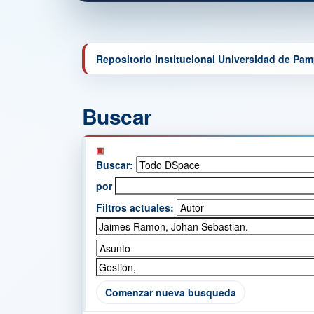
Repositorio Institucional Universidad de Pa
Buscar
Buscar:
por
Filtros actuales:
Comenzar nueva busqueda