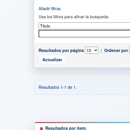
Añadir filtros:
Usa los filtros para afinar la busqueda.
Resultados por página
|
Ordenar por
Resultados 1-1 de 1.
Resultados por ítem: