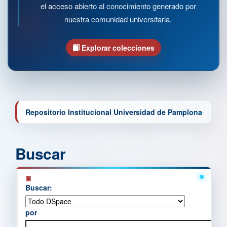
el acceso abierto al conocimiento generado por
nuestra comunidad universitaria.
Explorar colecciones
Repositorio Institucional Universidad de Pamplona
Buscar
Buscar:
por