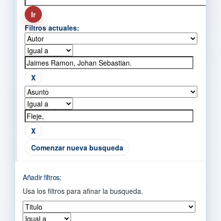
Filtros actuales:
Comenzar nueva busqueda
Añadir filtros:
Usa los filtros para afinar la busqueda.