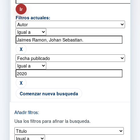
Filtros actuales:
Comenzar nueva busqueda
Añadir filtros:
Usa los filtros para afinar la busqueda.