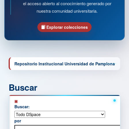
el acceso abierto al conocimiento generado por
nuestra comunidad universitaria.
Explorar colecciones
Repositorio Institucional Universidad de Pamplona
Buscar
Buscar:
por