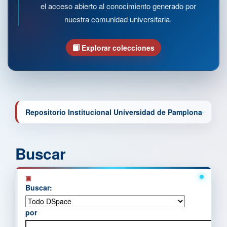
el acceso abierto al conocimiento generado por
nuestra comunidad universitaria.
Explorar colecciones
Repositorio Institucional Universidad de Pamplona
Buscar
Buscar:
por