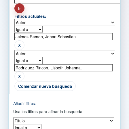
Filtros actuales:
Comenzar nueva busqueda
Añadir filtros:
Usa los filtros para afinar la busqueda.