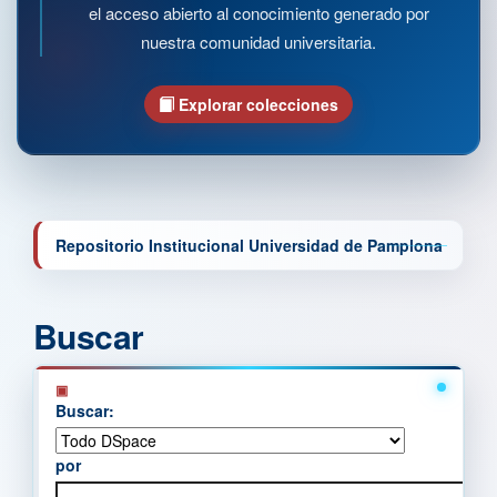
el acceso abierto al conocimiento generado por
nuestra comunidad universitaria.
Explorar colecciones
Repositorio Institucional Universidad de Pamplona
Buscar
Buscar:
por