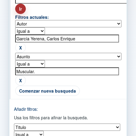
Filtros actuales:
Comenzar nueva busqueda
Añadir filtros:
Usa los filtros para afinar la busqueda.