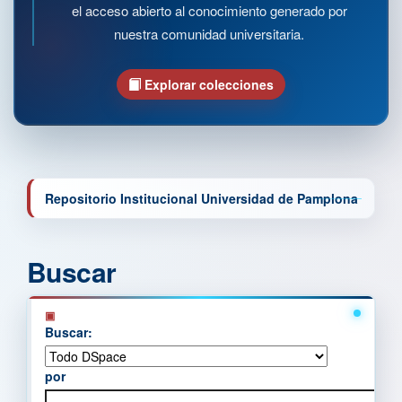
el acceso abierto al conocimiento generado por
nuestra comunidad universitaria.
Explorar colecciones
Repositorio Institucional Universidad de Pamplona
Buscar
Buscar:
por