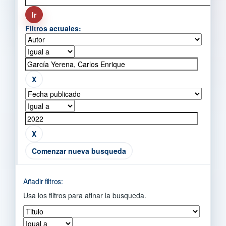
Filtros actuales:
Comenzar nueva busqueda
Añadir filtros:
Usa los filtros para afinar la busqueda.