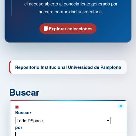
el acceso abierto al conocimiento generado por
nuestra comunidad universitaria.
Explorar colecciones
Repositorio Institucional Universidad de Pamplona
Buscar
Buscar:
por