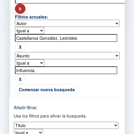
Filtros actuales:
Comenzar nueva busqueda
Añadir filtros:
Usa los filtros para afinar la busqueda.