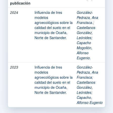
publicación
2024
Influencia de tres
González-
modelos
Pedraza, Ana
agroecológicos sobre la
Francisca.
;
calidad del suelo en el
Castellanos
municipio de Ocaña,
González,
Norte de Santander.
Leónides
;
Capacho
Mogollón,
Alfonso
Eugenio.
2023
Influencia de tres
González-
modelos
Pedraza, Ana
agroecológicos sobre la
Francisca
;
calidad del suelo en el
Castellanos
municipio de Ocaña,
González,
Norte de Santander.
Leónides
;
Capacho,
Alfonso Eugenio