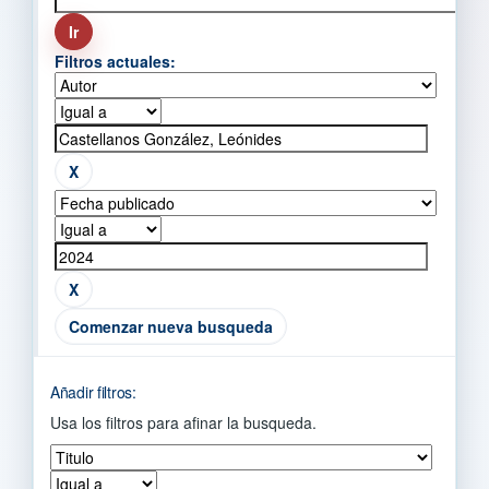
Filtros actuales:
Comenzar nueva busqueda
Añadir filtros:
Usa los filtros para afinar la busqueda.