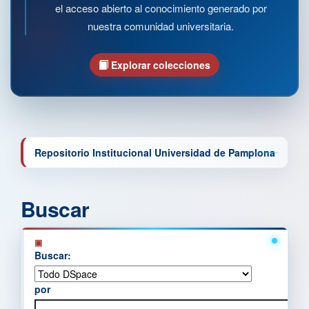
el acceso abierto al conocimiento generado por
nuestra comunidad universitaria.
Explorar colecciones
Repositorio Institucional Universidad de Pamplona
Buscar
Buscar:
por