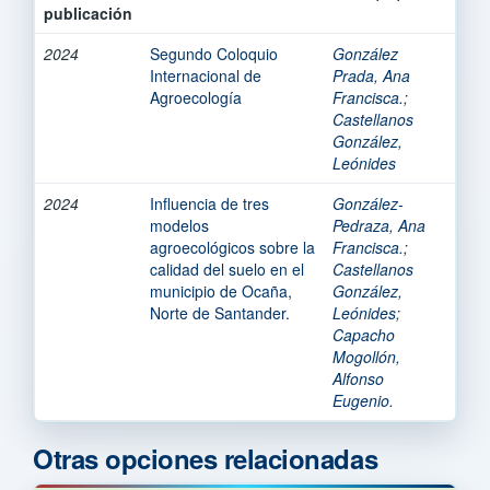
publicación
2024
Segundo Coloquio
González
Internacional de
Prada, Ana
Agroecología
Francisca.
;
Castellanos
González,
Leónides
2024
Influencia de tres
González-
modelos
Pedraza, Ana
agroecológicos sobre la
Francisca.
;
calidad del suelo en el
Castellanos
municipio de Ocaña,
González,
Norte de Santander.
Leónides
;
Capacho
Mogollón,
Alfonso
Eugenio.
Otras opciones relacionadas