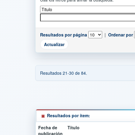
Resultados por página
|
Ordenar por
Resultados 21-30 de 84.
Resultados por ítem:
Fecha de
Título
publicación