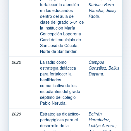
fortalecer la atención
Karina.
;
Parra
en los educandos
Viancha, Jessy
dentro del aula de
Paola.
clase del grado 5-01 de
la Institución María
Concepción Loperena
Casd del municipio de
San José de Cúcuta,
Norte de Santander.
2022
La radio como
Campos
estrategia didáctica
González, Belkis
para fortalecer la
Dayana.
habilidades
comunicativa de los
estudiantes del grado
séptimo del colegio
Pablo Neruda.
2020
Estrategias didáctico-
Beltrán
pedagógicas para el
Hernández,
desarrollo de la
Leidys Aurora.
;