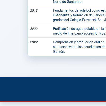
Norte de Santander.
2018
Fundamentos de voleibol como estr
enseñanza y formación de valores 
grados del Colegio Provincial San
2020
Purificación de agua potable en la 
medio de intercambiadores iónicos
2022
Comprensión y producción oral en i
comunicativo en los estudiantes de
Garzón.