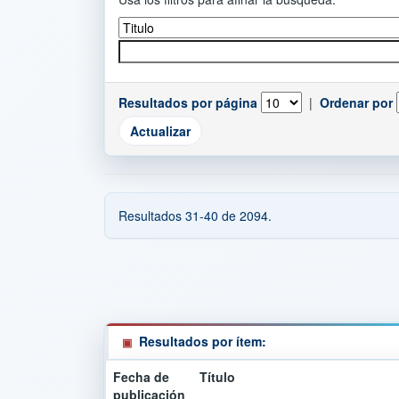
Resultados por página
|
Ordenar por
Resultados 31-40 de 2094.
Resultados por ítem:
Fecha de
Título
publicación