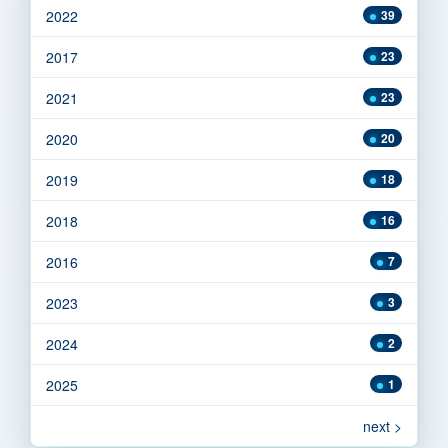
2022
39
2017
23
2021
23
2020
20
2019
18
2018
16
2016
7
2023
3
2024
2
2025
1
next >