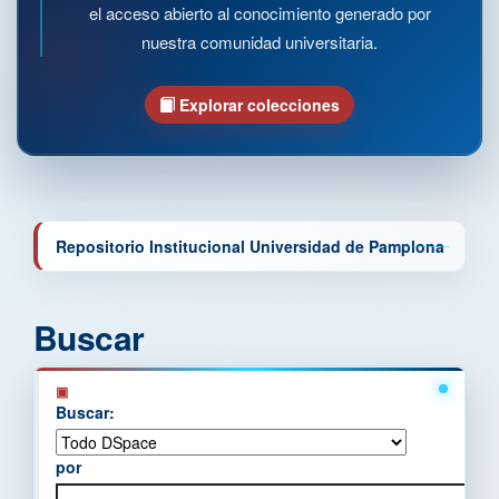
el acceso abierto al conocimiento generado por
nuestra comunidad universitaria.
Explorar colecciones
Repositorio Institucional Universidad de Pamplona
Buscar
Buscar:
por