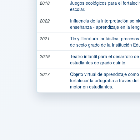
2018
Juegos ecológicos para el fortaleci
escolar.
2022
Influencia de la interpretación sem
enseñanza - aprendizaje en la leng
2021
Tic y literatura fantástica: proceso
de sexto grado de la Institución Ed
2019
Teatro infantil para el desarrollo de
estudiantes de grado quinto.
2017
Objeto virtual de aprendizaje como
fortalecer la ortografía a través de
motor en estudiantes.