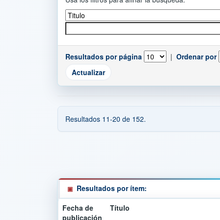
Resultados por página
|
Ordenar por
Resultados 11-20 de 152.
Resultados por ítem:
Fecha de
Título
publicación