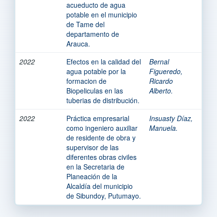
acueducto de agua
potable en el municipio
de Tame del
departamento de
Arauca.
2022
Efectos en la calidad del
Bernal
agua potable por la
Figueredo,
formacion de
Ricardo
Biopeliculas en las
Alberto.
tuberias de distribución.
2022
Práctica empresarial
Insuasty Díaz,
como ingeniero auxiliar
Manuela.
de residente de obra y
supervisor de las
diferentes obras civiles
en la Secretaria de
Planeación de la
Alcaldía del municipio
de Sibundoy, Putumayo.