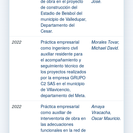
de obra en el proyecto
José.
de construcción del
Estadio de Beisbol del
municipio de Valledupar,
Departamento del
Cesar.
2022
Práctica empresarial
Morales Tovar,
como ingeniero civil
Michael David.
auxiliar residente para
el acompañamiento y
seguimiento técnico de
los proyectos realizados
por la empresa GRUPO
C2 SAS en el municipio
de Villavicencio,
departamento del Meta.
2022
Práctica empresarial
Amaya
como auxiliar de
Viracacha,
interventoria de obra en
Oscar Mauricio.
las adecuaciones
funcionales en la red de