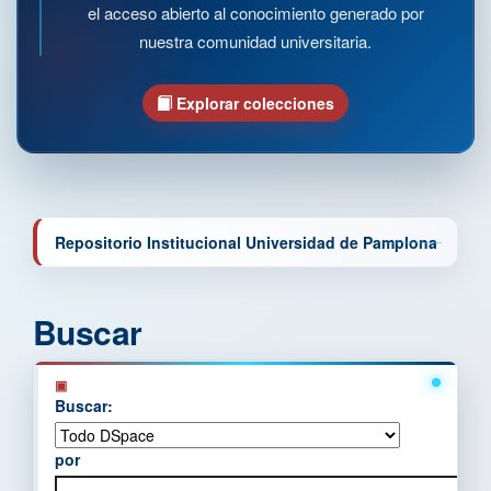
el acceso abierto al conocimiento generado por
nuestra comunidad universitaria.
Explorar colecciones
Repositorio Institucional Universidad de Pamplona
Buscar
Buscar:
por