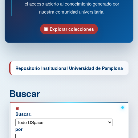
el acceso abierto al conocimiento generado por
nuestra comunidad universitaria.
Explorar colecciones
Repositorio Institucional Universidad de Pamplona
Buscar
Buscar:
por