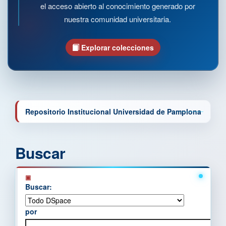
el acceso abierto al conocimiento generado por
nuestra comunidad universitaria.
Explorar colecciones
Repositorio Institucional Universidad de Pamplona
Buscar
Buscar:
por