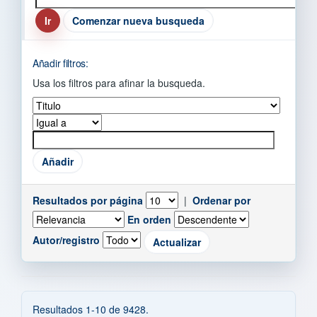
Comenzar nueva busqueda
Añadir filtros:
Usa los filtros para afinar la busqueda.
Resultados por página
|
Ordenar por
En orden
Autor/registro
Resultados 1-10 de 9428.