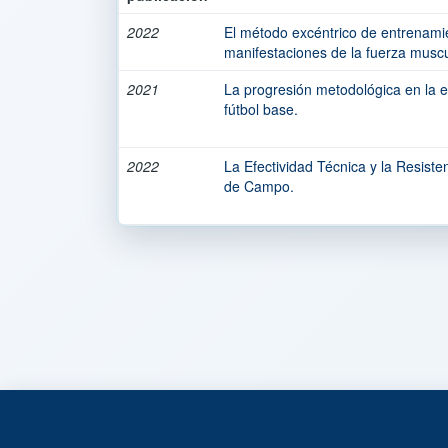
2022
El método excéntrico de entrenamie
manifestaciones de la fuerza muscu
2021
La progresión metodológica en la e
fútbol base.
2022
La Efectividad Técnica y la Resisten
de Campo.