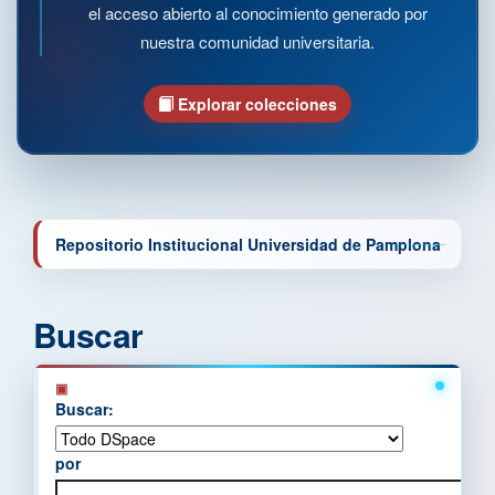
el acceso abierto al conocimiento generado por
nuestra comunidad universitaria.
Explorar colecciones
Repositorio Institucional Universidad de Pamplona
Buscar
Buscar:
por