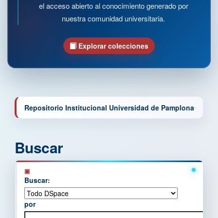
el acceso abierto al conocimiento generado por
nuestra comunidad universitaria.
Explorar colecciones
Repositorio Institucional Universidad de Pamplona
Buscar
Buscar:
por