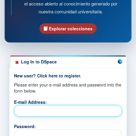
el acceso abierto al conocimiento generado por
nuestra comunidad universitaria.
Explorar colecciones
Log In to DSpace
New user? Click here to register.
Please enter your e-mail address and password into the
form below.
E-mail Address:
Password: