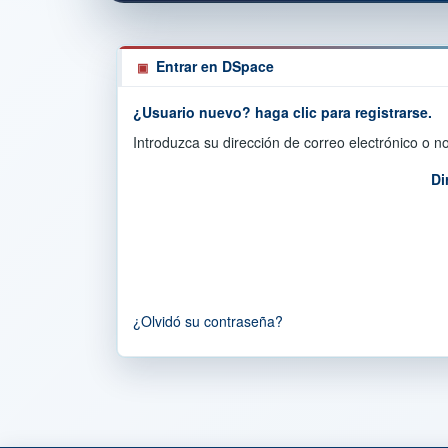
Entrar en DSpace
¿Usuario nuevo? haga clic para registrarse.
Introduzca su dirección de correo electrónico o 
Di
¿Olvidó su contraseña?