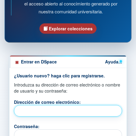
el acceso abierto al conocimiento generado por
nuestra comunidad universitaria.
Explorar colecciones
Entrar en DSpace
Ayuda...
¿Usuario nuevo? haga clic para registrarse.
Introduzca su dirección de correo electrónico o nombre
de usuario y su contraseña:
Dirección de correo electrónico:
Contraseña: