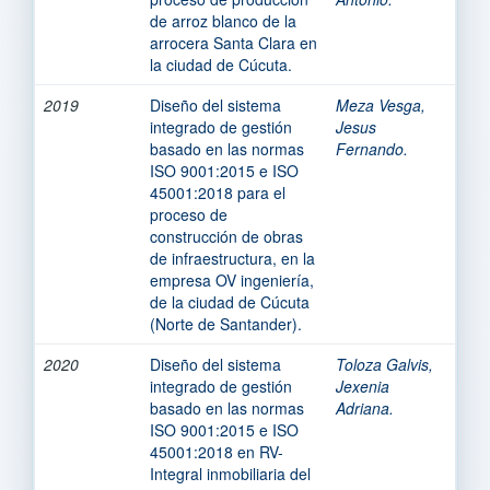
de arroz blanco de la
arrocera Santa Clara en
la ciudad de Cúcuta.
2019
Diseño del sistema
Meza Vesga,
integrado de gestión
Jesus
basado en las normas
Fernando.
ISO 9001:2015 e ISO
45001:2018 para el
proceso de
construcción de obras
de infraestructura, en la
empresa OV ingeniería,
de la ciudad de Cúcuta
(Norte de Santander).
2020
Diseño del sistema
Toloza Galvis,
integrado de gestión
Jexenia
basado en las normas
Adriana.
ISO 9001:2015 e ISO
45001:2018 en RV-
Integral inmobiliaria del