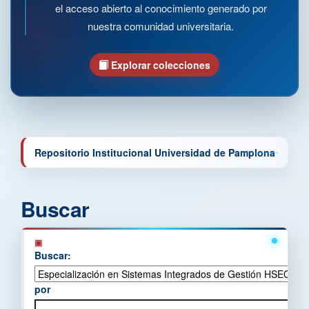
el acceso abierto al conocimiento generado por
nuestra comunidad universitaria.
Explorar colecciones
Repositorio Institucional Universidad de Pamplona
Buscar
Buscar:
por