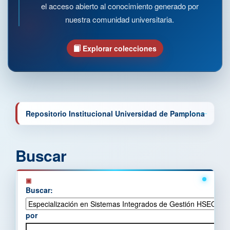
el acceso abierto al conocimiento generado por
nuestra comunidad universitaria.
Explorar colecciones
Repositorio Institucional Universidad de Pamplona
Buscar
Buscar:
por