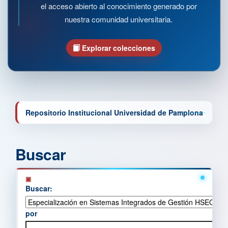
el acceso abierto al conocimiento generado por
nuestra comunidad universitaria.
Explorar colecciones
Repositorio Institucional Universidad de Pamplona
Buscar
Buscar:
por