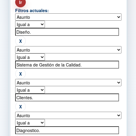
Filtros actuales: