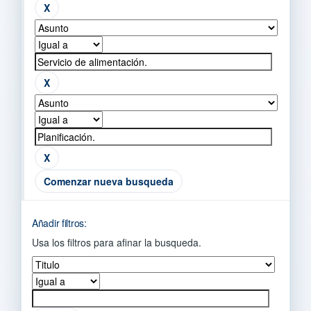
Comenzar nueva busqueda
Añadir filtros:
Usa los filtros para afinar la busqueda.