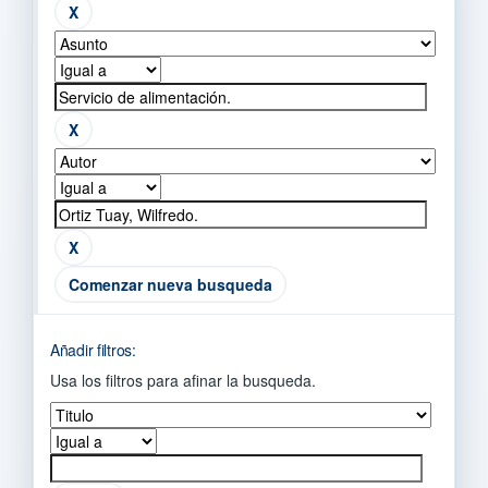
Comenzar nueva busqueda
Añadir filtros:
Usa los filtros para afinar la busqueda.