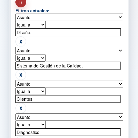
Filtros actuales: