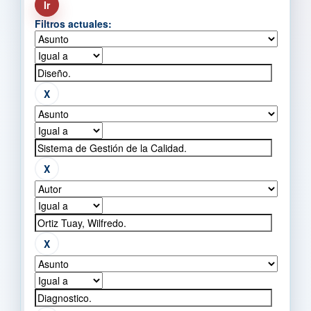
Filtros actuales: