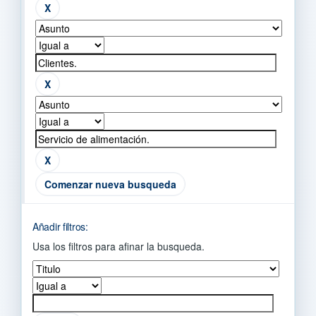
Comenzar nueva busqueda
Añadir filtros:
Usa los filtros para afinar la busqueda.