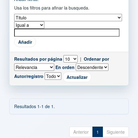
Usa los filtros para afinar la busqueda.
Resultados por página
|
Ordenar por
En orden
Autor/registro
Resultados 1-1 de 1.
Anterior
1
Siguiente