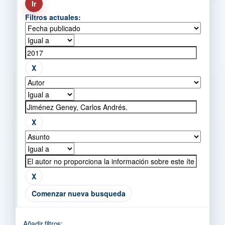
Filtros actuales:
Comenzar nueva busqueda
Añadir filtros: