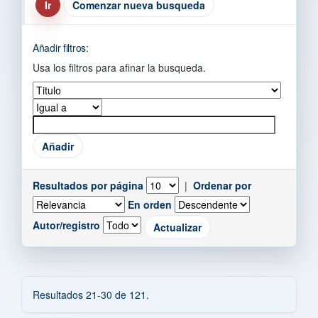
Comenzar nueva busqueda
Añadir filtros:
Usa los filtros para afinar la busqueda.
Resultados por página
|
Ordenar por
En orden
Autor/registro
Resultados 21-30 de 121.