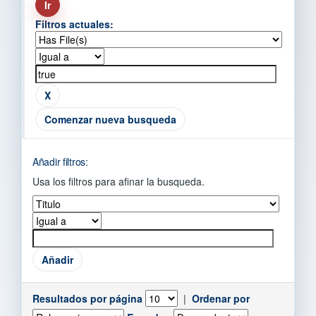
Filtros actuales:
Comenzar nueva busqueda
Añadir filtros:
Usa los filtros para afinar la busqueda.
Resultados por página
|
Ordenar por