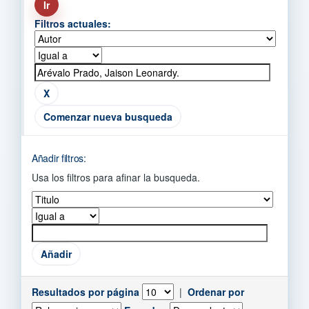
Filtros actuales:
Comenzar nueva busqueda
Añadir filtros:
Usa los filtros para afinar la busqueda.
Resultados por página
|
Ordenar por