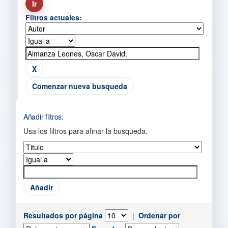
Filtros actuales:
Comenzar nueva busqueda
Añadir filtros:
Usa los filtros para afinar la busqueda.
Resultados por página
|
Ordenar por