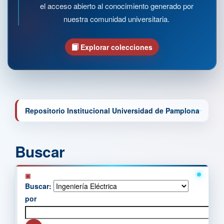
el acceso abierto al conocimiento generado por
nuestra comunidad universitaria.
Explorar colecciones
Repositorio Institucional Universidad de Pamplona
Buscar
Buscar:
por