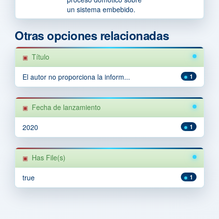
un sistema embebido.
Otras opciones relacionadas
Título
El autor no proporciona la inform...
1
Fecha de lanzamiento
2020
1
Has File(s)
true
1